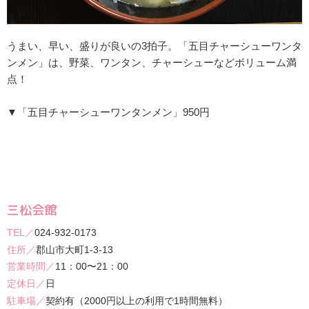
うまい、早い、盛りが良いの3拍子。「五目チャーシューワンタ
ンメン」は、野菜、ワンタン、チャーシューなどボリューム満
点！
▼「五目チャーシューワンタンメン」950円
三松会館
024-932-0173
郡山市大町1-3-13
11：00〜21：00
日
契約有（2000円以上の利用で1時間無料）