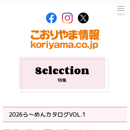
Selection
特集
2026ら〜めんカタログVOL.1