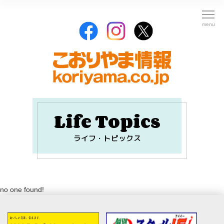
Life Topics
ライフ・トピックス
no one found!