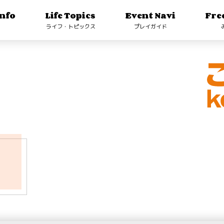
nfo
Life Topics
Event Navi
Fre
ライフ・トピックス
プレイガイド